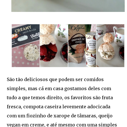
São tão deliciosos que podem ser comidos
simples, mas cá em casa gostamos deles com
tudo a que temos direito, os favoritos são fruta
fresca, compota caseira levemente adocicada
com um fiozinho de xarope de tâmaras, queijo
vegan em creme, e até mesmo com uma simples