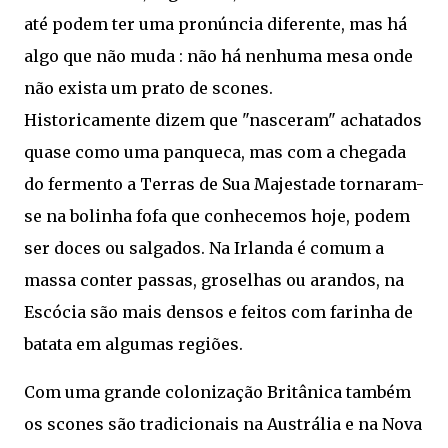
até podem ter uma pronúncia diferente, mas há
algo que não muda : não há nenhuma mesa onde
não exista um prato de scones.
Historicamente dizem que "nasceram" achatados
quase como uma panqueca, mas com a chegada
do fermento a Terras de Sua Majestade tornaram-
se na bolinha fofa que conhecemos hoje, podem
ser doces ou salgados. Na Irlanda é comum a
massa conter passas, groselhas ou arandos, na
Escócia são mais densos e feitos com farinha de
batata em algumas regiões.
Com uma grande colonização Britânica também
os scones são tradicionais na Austrália e na Nova