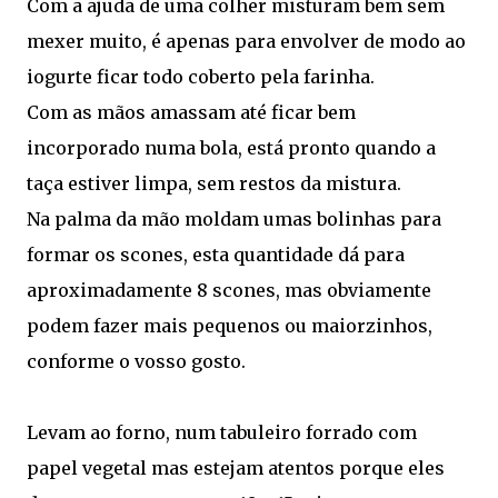
Com a ajuda de uma colher misturam bem sem
mexer muito, é apenas para envolver de modo ao
iogurte ficar todo coberto pela farinha.
Com as mãos amassam até ficar bem
incorporado numa bola, está pronto quando a
taça estiver limpa, sem restos da mistura.
Na palma da mão moldam umas bolinhas para
formar os scones, esta quantidade dá para
aproximadamente 8 scones, mas obviamente
podem fazer mais pequenos ou maiorzinhos,
conforme o vosso gosto.
Levam ao forno, num tabuleiro forrado com
papel vegetal mas estejam atentos porque eles