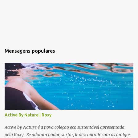
Mensagens populares
Active By Nature | Roxy
Active by Nature é a nova coleção eco sustentável apresentada
pela Roxy . Se adoram nadar, surfar, ir descontrair com os amigos