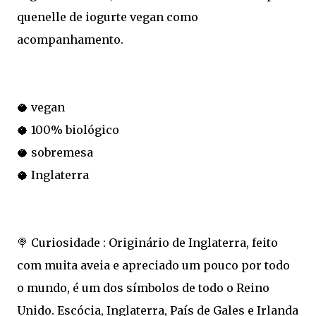
quenelle de iogurte vegan como
acompanhamento.
🥥 vegan
🥥 100% biológico
🥥 sobremesa
🥥 Inglaterra
🍭 Curiosidade : Originário de Inglaterra, feito
com muita aveia e apreciado um pouco por todo
o mundo, é um dos símbolos de todo o Reino
Unido. Escócia, Inglaterra, País de Gales e Irlanda