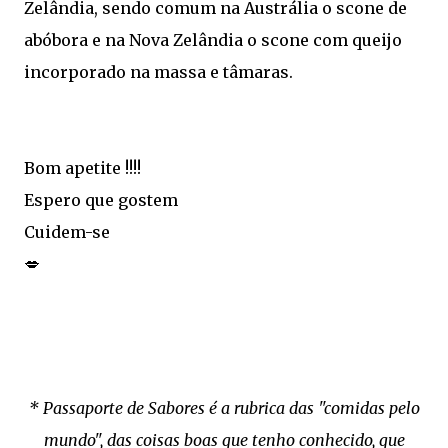
Zelândia, sendo comum na Austrália o scone de
abóbora e na Nova Zelândia o scone com queijo
incorporado na massa e tâmaras.
Bom apetite !!!!
Espero que gostem
Cuidem-se
💋
* Passaporte de Sabores é a rubrica das "comidas pelo
mundo", das coisas boas que tenho conhecido, que