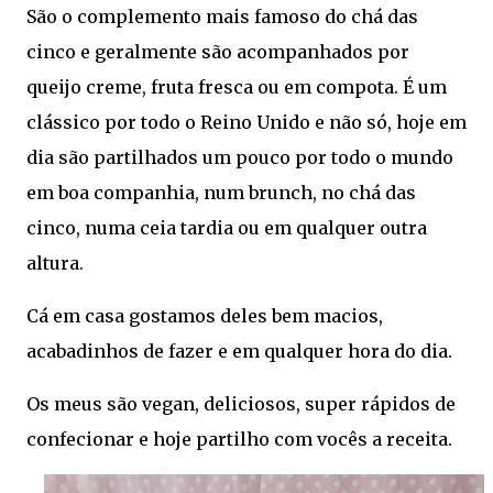
São o complemento mais famoso do chá das
cinco e geralmente são acompanhados por
queijo creme, fruta fresca ou em compota. É um
clássico por todo o Reino Unido e não só, hoje em
dia são partilhados um pouco por todo o mundo
em boa companhia, num brunch, no chá das
cinco, numa ceia tardia ou em qualquer outra
altura.
Cá em casa gostamos deles bem macios,
acabadinhos de fazer e em qualquer hora do dia.
Os meus são vegan, deliciosos, super rápidos de
confecionar e hoje partilho com vocês a receita.