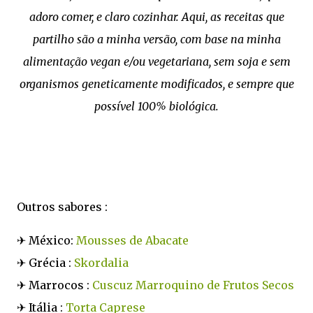
adoro comer, e claro cozinhar. Aqui, as receitas que
partilho são a minha versão, com base na minha
alimentação vegan e/ou vegetariana, sem soja e sem
organismos geneticamente modificados, e sempre que
possível 100% biológica.
Outros sabores :
✈ México:
Mousses de Abacate
✈ Grécia :
Skordalia
✈ Marrocos :
Cuscuz Marroquino de Frutos Secos
✈ Itália :
Torta Caprese