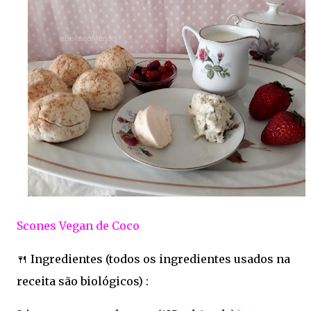
Scones Vegan de Coco
🍴 Ingredientes (todos os ingredientes usados na
receita são biológicos) :