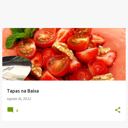
Tapas na Baixa
agosto 14, 2022
0