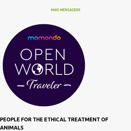
MAIS MENSAGENS
PEOPLE FOR THE ETHICAL TREATMENT OF
ANIMALS