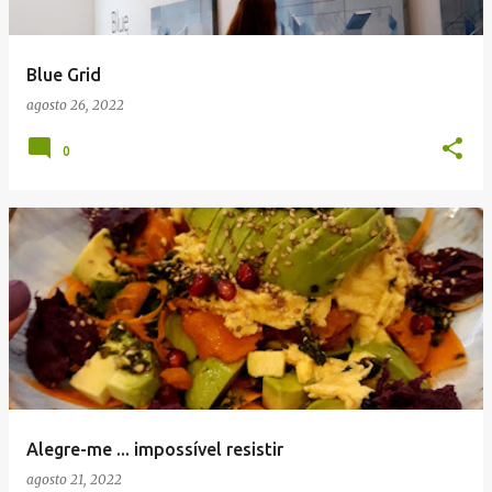
Blue Grid
agosto 26, 2022
0
Alegre-me ... impossível resistir
agosto 21, 2022