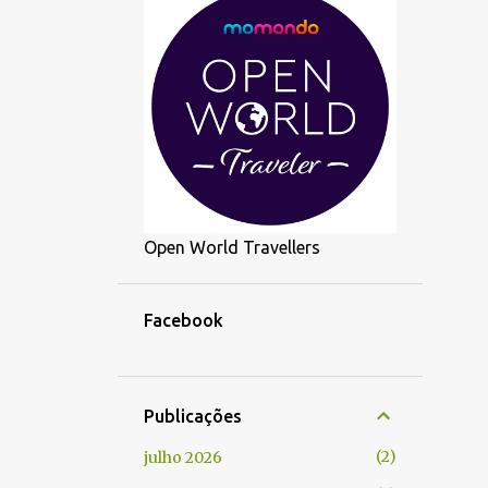
Open World Travellers
Facebook
Publicações
2
julho 2026