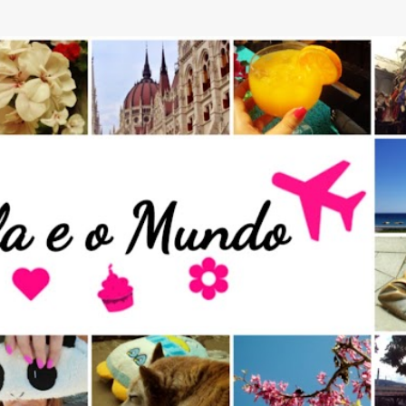
Avançar para o conteúdo principal