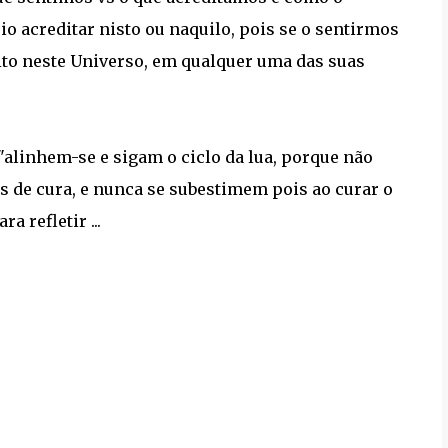
io acreditar nisto ou naquilo, pois se o sentirmos
ito neste Universo, em qualquer uma das suas
"alinhem-se e sigam o ciclo da lua, porque não
 de cura, e nunca se subestimem pois ao curar o
a refletir ...