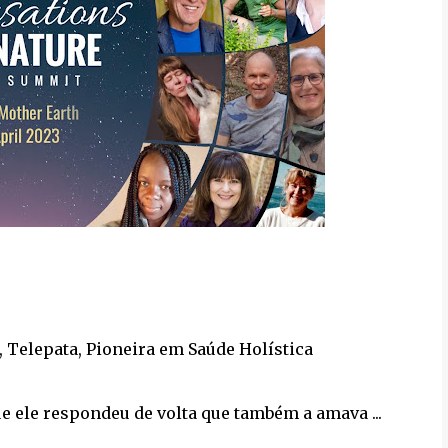
a, Telepata, Pioneira em Saúde Holística
e ele respondeu de volta que também a amava ...