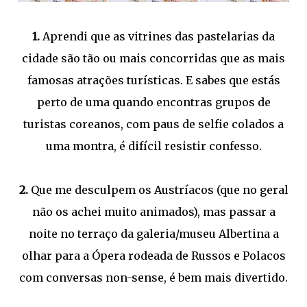
1.
Aprendi que as vitrines das pastelarias da
cidade são tão ou mais concorridas que as mais
famosas atrações turísticas. E sabes que estás
perto de uma quando encontras grupos de
turistas coreanos, com paus de selfie colados a
uma montra, é difícil resistir confesso.
2.
Que me desculpem os Austríacos (que no geral
não os achei muito animados), mas passar a
noite no terraço da galeria/museu Albertina a
olhar para a Ópera rodeada de Russos e Polacos
com conversas non-sense, é bem mais divertido.