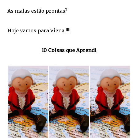
As malas estão prontas?
Hoje vamos para Viena !!!!
10 Coisas que Aprendi