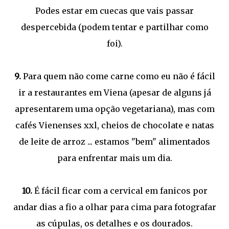
Podes estar em cuecas que vais passar
despercebida (podem tentar e partilhar como
foi).
9.
Para quem não come carne como eu não é fácil
ir a restaurantes em Viena (apesar de alguns já
apresentarem uma opção vegetariana), mas com
cafés Vienenses xxl, cheios de chocolate e natas
de leite de arroz ... estamos "bem" alimentados
para enfrentar mais um dia.
10.
É fácil ficar com a cervical em fanicos por
andar dias a fio a olhar para cima para fotografar
as cúpulas, os detalhes e os dourados.