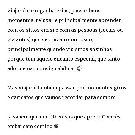
Viajar é carregar baterias, passar bons
momentos, relaxar e principalmente aprender
com os sítios em si e com as pessoas (locais ou
viajantes) que se cruzam connosco,
principalmente quando viajamos sozinhos
porque tem aquele encanto especial, que tanto
adoro e não consigo abdicar 😊
Mas viajar é também passar por momentos giros
e caricatos que vamos recordar para sempre.
Já sabem que em "10 coisas que aprendi" vocês
embarcam comigo 😁