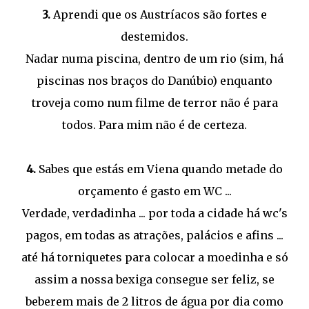
3.
Aprendi que os Austríacos são fortes e
destemidos.
Nadar numa piscina, dentro de um rio (sim, há
piscinas nos braços do Danúbio) enquanto
troveja como num filme de terror não é para
todos. Para mim não é de certeza.
4.
Sabes que estás em Viena quando metade do
orçamento é gasto em WC ...
Verdade, verdadinha ... por toda a cidade há wc's
pagos, em todas as atrações, palácios e afins ...
até há torniquetes para colocar a moedinha e só
assim a nossa bexiga consegue ser feliz, se
beberem mais de 2 litros de água por dia como