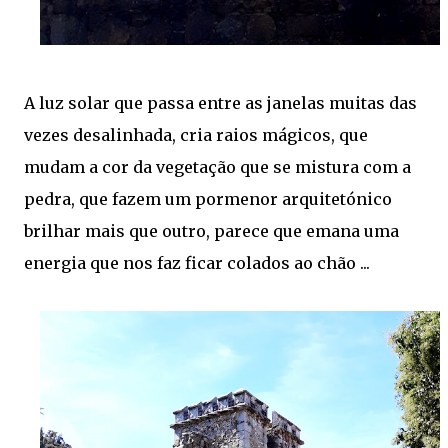
A luz solar que passa entre as janelas muitas das
vezes desalinhada, cria raios mágicos, que
mudam a cor da vegetação que se mistura com a
pedra, que fazem um pormenor arquitetónico
brilhar mais que outro, parece que emana uma
energia que nos faz ficar colados ao chão ...