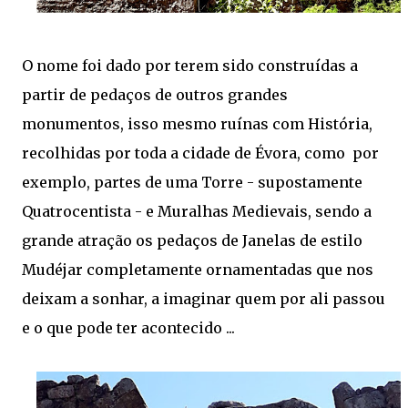
O nome foi dado por terem sido construídas a
partir de pedaços de outros grandes
monumentos, isso mesmo ruínas com História,
recolhidas por toda a cidade de Évora, como por
exemplo, partes de uma Torre - supostamente
Quatrocentista - e Muralhas Medievais, sendo a
grande atração os pedaços de Janelas de estilo
Mudéjar completamente ornamentadas que nos
deixam a sonhar, a imaginar quem por ali passou
e o que pode ter acontecido ...