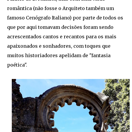
romântica (não fosse o Arquiteto também um
famoso Cenógrafo Italiano) por parte de todos os
que por aqui tomavam decisões foram sendo
acrescentados cantos e recantos para os mais
apaixonados e sonhadores, com toques que
muitos historiadores apelidam de "fantasia
poética".