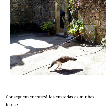
Conseguem encontrá-los em todas as minhas
fotos ?