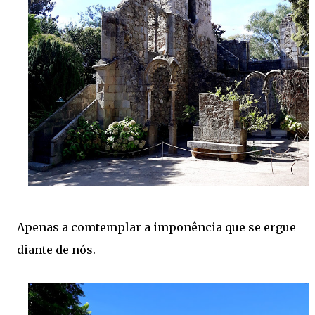
Apenas a comtemplar a imponência que se ergue
diante de nós.