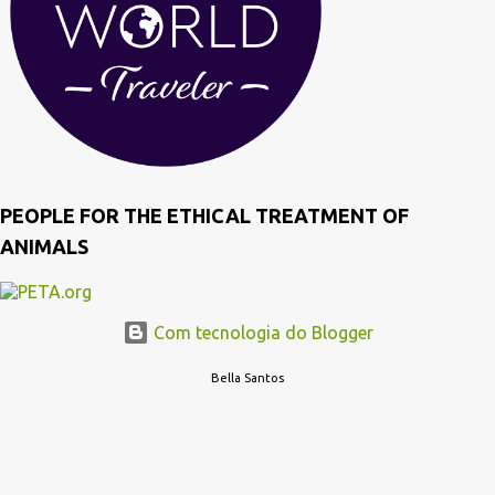
PEOPLE FOR THE ETHICAL TREATMENT OF
ANIMALS
Com tecnologia do Blogger
Bella Santos