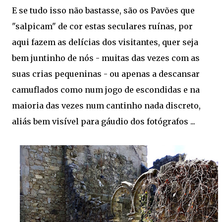
E se tudo isso não bastasse, são os Pavões que
"salpicam" de cor estas seculares ruínas, por
aqui fazem as delícias dos visitantes, quer seja
bem juntinho de nós - muitas das vezes com as
suas crias pequeninas - ou apenas a descansar
camuflados como num jogo de escondidas e na
maioria das vezes num cantinho nada discreto,
aliás bem visível para gáudio dos fotógrafos ...