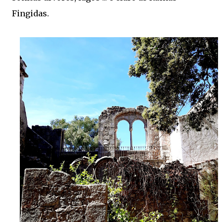
Fingidas.