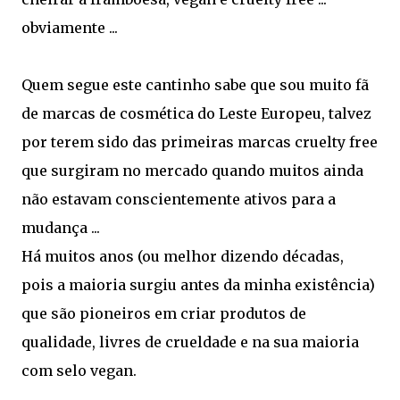
obviamente ...
Quem segue este cantinho sabe que sou muito fã
de marcas de cosmética do Leste Europeu, talvez
por terem sido das primeiras marcas cruelty free
que surgiram no mercado quando muitos ainda
não estavam conscientemente ativos para a
mudança ...
Há muitos anos (ou melhor dizendo décadas,
pois a maioria surgiu antes da minha existência)
que são pioneiros em criar produtos de
qualidade, livres de crueldade e na sua maioria
com selo vegan.