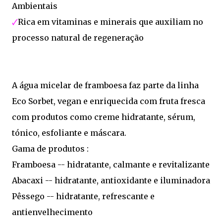
Ambientais
🗸
Rica em vitaminas e minerais que auxiliam no
processo natural de regeneração
A água micelar de framboesa faz parte da linha
Eco Sorbet, vegan e enriquecida com fruta fresca
com produtos como creme hidratante, sérum,
tónico, esfoliante e máscara.
Gama de produtos :
Framboesa -- hidratante, calmante e revitalizante
Abacaxi -- hidratante, antioxidante e iluminadora
Pêssego -- hidratante, refrescante e
antienvelhecimento