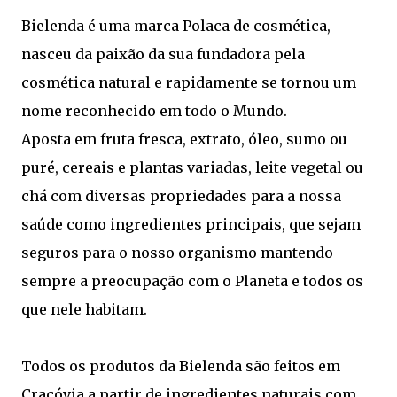
Bielenda é uma marca Polaca de cosmética,
nasceu da paixão da sua fundadora pela
cosmética natural e rapidamente se tornou um
nome reconhecido em todo o Mundo.
Aposta em fruta fresca, extrato, óleo, sumo ou
puré, cereais e plantas variadas, leite vegetal ou
chá com diversas propriedades para a nossa
saúde como ingredientes principais, que sejam
seguros para o nosso organismo mantendo
sempre a preocupação com o Planeta e todos os
que nele habitam.
Todos os produtos da Bielenda são feitos em
Cracóvia a partir de ingredientes naturais com