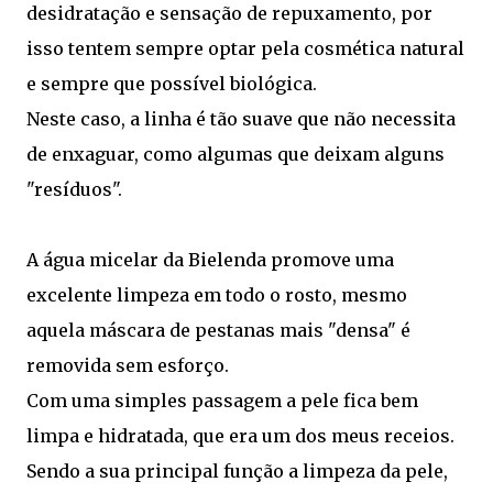
desidratação e sensação de repuxamento, por
isso tentem sempre optar pela cosmética natural
e sempre que possível biológica.
Neste caso, a linha é tão suave que não necessita
de enxaguar, como algumas que deixam alguns
"resíduos".
A água micelar da Bielenda promove uma
excelente limpeza em todo o rosto, mesmo
aquela máscara de pestanas mais "densa" é
removida sem esforço.
Com uma simples passagem a pele fica bem
limpa e hidratada, que era um dos meus receios.
Sendo a sua principal função a limpeza da pele,