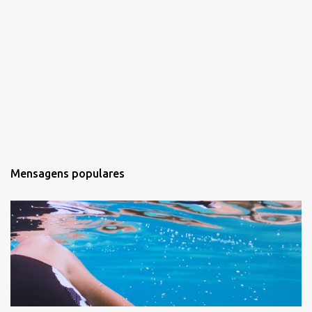
Mensagens populares