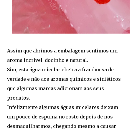
Assim que abrimos a embalagem sentimos um
aroma incrível, docinho e natural.
Sim, esta água micelar cheira a framboesa de
verdade e não aos aromas químicos e sintéticos
que algumas marcas adicionam aos seus
produtos.
Infelizmente algumas águas micelares deixam
um pouco de espuma no rosto depois de nos
desmaquilharmos, chegando mesmo a causar