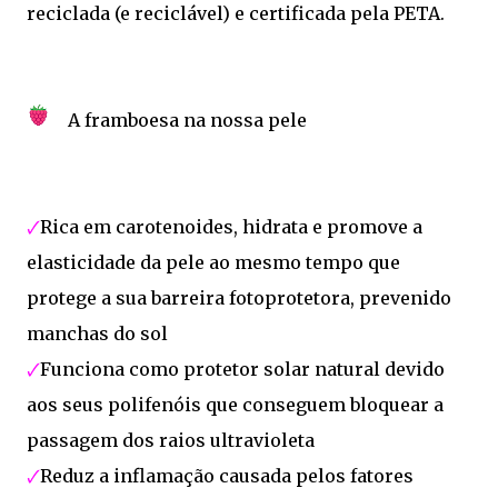
reciclada (e reciclável) e certificada pela PETA.
A framboesa na nossa pele
🗸
Rica em carotenoides, hidrata e promove a
elasticidade da pele ao mesmo tempo que
protege a sua barreira fotoprotetora, prevenido
manchas do sol
🗸
Funciona como protetor solar natural devido
aos seus polifenóis que conseguem bloquear a
passagem dos raios ultravioleta
🗸
Reduz a inflamação causada pelos fatores