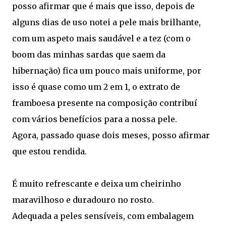
posso afirmar que é mais que isso, depois de
alguns dias de uso notei a pele mais brilhante,
com um aspeto mais saudável e a tez (com o
boom das minhas sardas que saem da
hibernação) fica um pouco mais uniforme, por
isso é quase como um 2 em 1, o extrato de
framboesa presente na composição contribuí
com vários benefícios para a nossa pele.
Agora, passado quase dois meses, posso afirmar
que estou rendida.
É muito refrescante e deixa um cheirinho
maravilhoso e duradouro no rosto.
Adequada a peles sensíveis, com embalagem