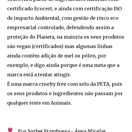
certificado Ecocert, e ainda com certificação ISO
de impacto Ambiental, com gestão de risco eco
empresarial controlado, defendendo assim a
proteção do Planeta, na maioria os seus produtos
são vegan (certificados) mas algumas linhas
ainda contêm adição de mel ou pólen, por
exemplo, e digo ainda porque é uma meta que a
marca está a tentar atingir.
É uma marca cruelty free com selo da PETA, pois
os seus produtos e ingredientes não passam por
qualquer teste em Animais.
Eco Sorbet Framboesa - Água Micelar