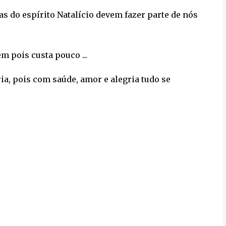
as do espírito Natalício devem fazer parte de nós
 pois custa pouco ...
ria, pois com saúde, amor e alegria tudo se