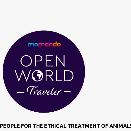
PEOPLE FOR THE ETHICAL TREATMENT OF ANIMAL