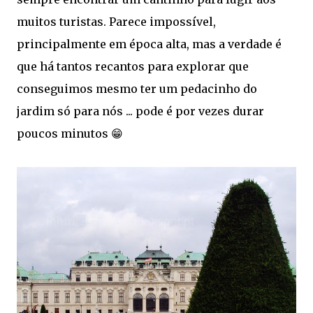
muitos turistas. Parece impossível,
principalmente em época alta, mas a verdade é
que há tantos recantos para explorar que
conseguimos mesmo ter um pedacinho do
jardim só para nós ... pode é por vezes durar
poucos minutos 😁