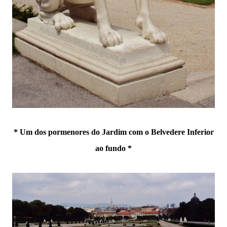
* Um dos pormenores do Jardim com o Belvedere Inferior
ao fundo *