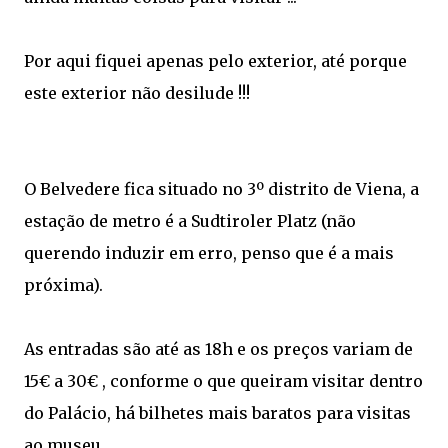
Por aqui fiquei apenas pelo exterior, até porque
este exterior não desilude !!!
O Belvedere fica situado no 3º distrito de Viena, a
estação de metro é a Sudtiroler Platz (não
querendo induzir em erro, penso que é a mais
próxima).
As entradas são até as 18h e os preços variam de
15€ a 30€ , conforme o que queiram visitar dentro
do Palácio, há bilhetes mais baratos para visitas
ao museu.