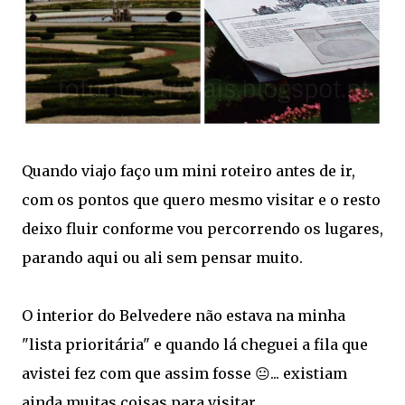
Quando viajo faço um mini roteiro antes de ir,
com os pontos que quero mesmo visitar e o resto
deixo fluir conforme vou percorrendo os lugares,
parando aqui ou ali sem pensar muito.
O interior do Belvedere não estava na minha
"lista prioritária" e quando lá cheguei a fila que
avistei fez com que assim fosse 😐... existiam
ainda muitas coisas para visitar ...