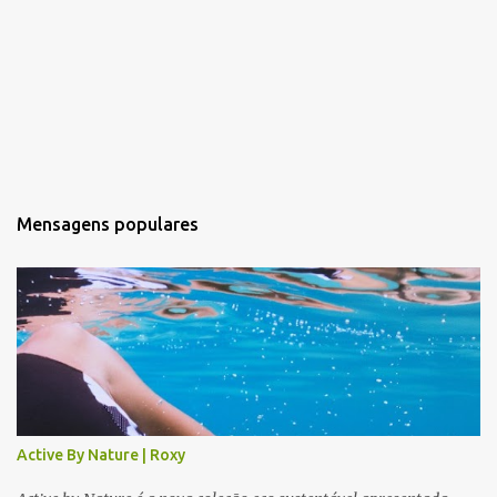
Mensagens populares
Active By Nature | Roxy