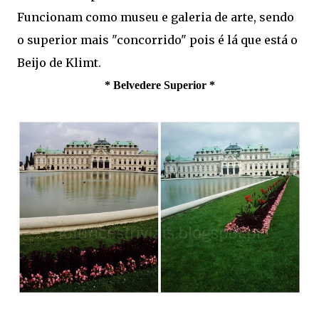
Funcionam como museu e galeria de arte, sendo
o superior mais "concorrido" pois é lá que está o
Beijo de Klimt.
* Belvedere Superior *