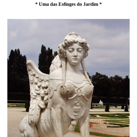
* Uma das Esfinges do Jardim *