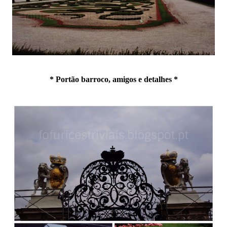
* Portão barroco, amigos e detalhes *