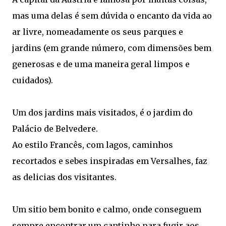
mas uma delas é sem dúvida o encanto da vida ao
ar livre, nomeadamente os seus parques e
jardins (em grande número, com dimensões bem
generosas e de uma maneira geral limpos e
cuidados).
Um dos jardins mais visitados, é o jardim do
Palácio de Belvedere.
Ao estilo Francês, com lagos, caminhos
recortados e sebes inspiradas em Versalhes, faz
as delicias dos visitantes.
Um sitio bem bonito e calmo, onde conseguem
sempre encontrar um cantinho para fugir aos