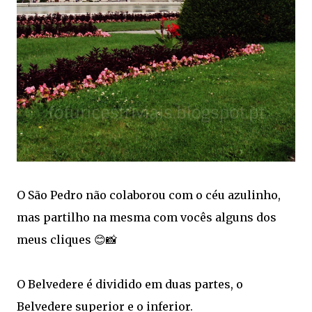
O São Pedro não colaborou com o céu azulinho,
mas partilho na mesma com vocês alguns dos
meus cliques 😊📸
O Belvedere é dividido em duas partes, o
Belvedere superior e o inferior.